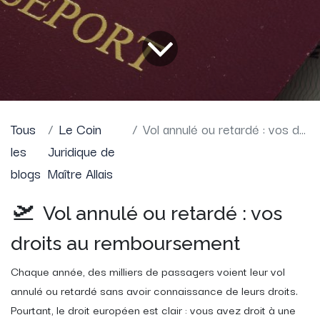
Tous
Le Coin
Vol annulé ou retardé : vos droits au remboursement expliqués par un avocat
les
Juridique de
blogs
Maître Allais
🛫
Vol annulé ou retardé : vos
droits au remboursement
Chaque année, des milliers de passagers voient leur vol
annulé ou retardé sans avoir connaissance de leurs droits.
Pourtant, le droit européen est clair : vous avez droit à une