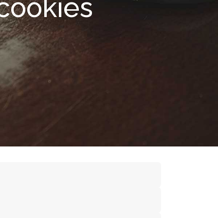
 cookies