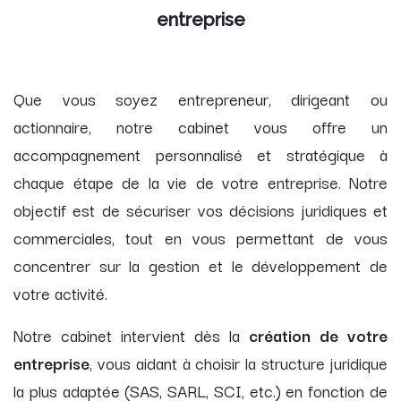
entreprise
Que vous soyez entrepreneur, dirigeant ou
actionnaire, notre cabinet vous offre un
accompagnement personnalisé et stratégique à
chaque étape de la vie de votre entreprise. Notre
objectif est de sécuriser vos décisions juridiques et
commerciales, tout en vous permettant de vous
concentrer sur la gestion et le développement de
votre activité.
Notre cabinet intervient dès la
création de votre
entreprise
, vous aidant à choisir la structure juridique
la plus adaptée (SAS, SARL, SCI, etc.) en fonction de