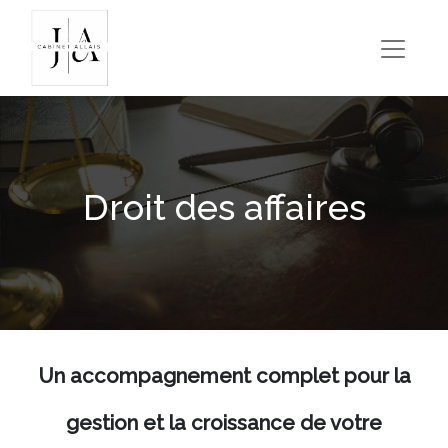
Droit des affaires
Un accompagnement complet pour la
gestion et la croissance de votre